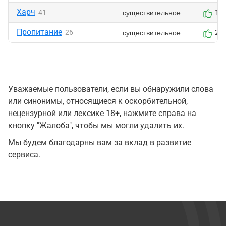
Харч
существительное
41
1
Пропитание
существительное
26
2
Уважаемые пользователи, если вы обнаружили слова
или синонимы, относящиеся к оскорбительной,
нецензурной или лексике 18+, нажмите справа на
кнопку "Жалоба", чтобы мы могли удалить их.
Мы будем благодарны вам за вклад в развитие
сервиса.