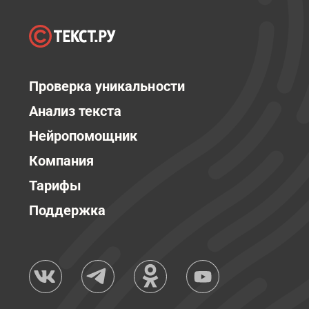
Проверка уникальности
Анализ текста
Нейропомощник
Компания
Тарифы
Поддержка