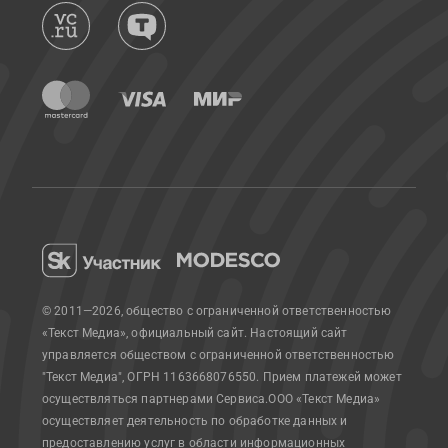
© 2011—2026, общество с ограниченной ответственностью
«Текст Медиа», официальный сайт.
Настоящий сайт
управляется обществом с ограниченной ответственностью
"Текст Медиа", ОГРН 1163668076550. Прием платежей может
осуществляться партнерами Сервиса.
ООО «Текст Медиа»
осуществляет деятельность по обработке данных и
предоставлению услуг в области информационных