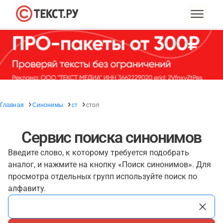
Главная
Синонимы
ст
стол
Сервис поиска синонимов
Введите слово, к которому требуется подобрать
аналог, и нажмите на кнопку «Поиск синонимов». Для
просмотра отдельных групп используйте поиск по
алфавиту.