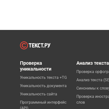
Проверка
Анализ текст
уникальности
Проверка орфог
Уникальность текста +TG
Анализ текста (S
Уникальность документа
Синонимы к слов
Уникальность сайта
Проверка иностр
Программный интерфейс
слов
(API)