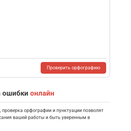
а ошибки
онлайн
, проверка орфографии и пунктуации позволят
сания вашей работы и быть уверенным в