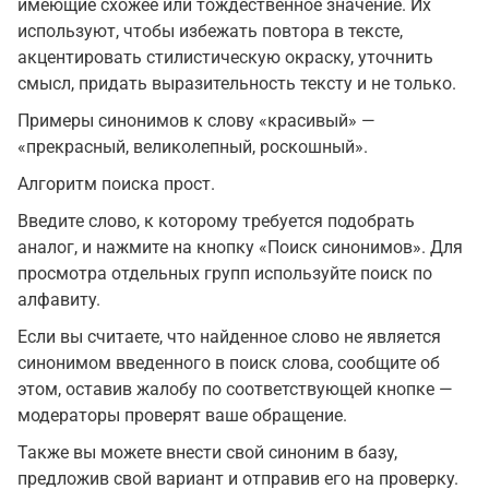
имеющие схожее или тождественное значение. Их
используют, чтобы избежать повтора в тексте,
акцентировать стилистическую окраску, уточнить
смысл, придать выразительность тексту и не только.
Примеры синонимов к слову «красивый» —
«прекрасный, великолепный, роскошный».
Алгоритм поиска прост.
Введите слово, к которому требуется подобрать
аналог, и нажмите на кнопку «Поиск синонимов». Для
просмотра отдельных групп используйте поиск по
алфавиту.
Если вы считаете, что найденное слово не является
синонимом введенного в поиск слова, сообщите об
этом, оставив жалобу по соответствующей кнопке —
модераторы проверят ваше обращение.
Также вы можете внести свой синоним в базу,
предложив свой вариант и отправив его на проверку.