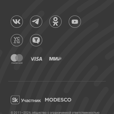
© 2011—2026, общество с ограниченной ответственностью