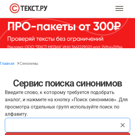
Главная
Синонимы
Сервис поиска синонимов
Введите слово, к которому требуется подобрать
аналог, и нажмите на кнопку «Поиск синонимов». Для
просмотра отдельных групп используйте поиск по
алфавиту.