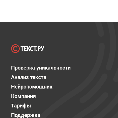
Проверка уникальности
Анализ текста
Нейропомощник
Компания
Тарифы
Поддержка