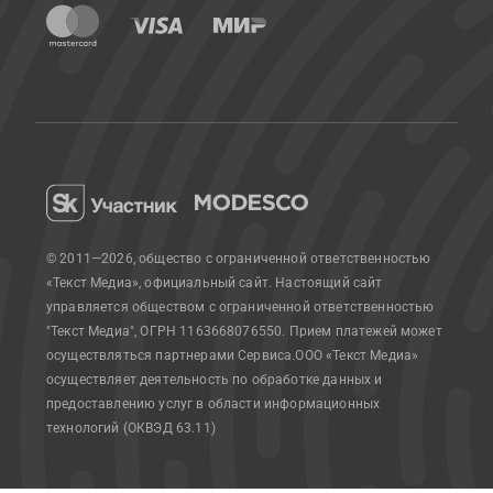
© 2011—2026, общество с ограниченной ответственностью
«Текст Медиа», официальный сайт.
Настоящий сайт
управляется обществом с ограниченной ответственностью
"Текст Медиа", ОГРН 1163668076550. Прием платежей может
осуществляться партнерами Сервиса.
ООО «Текст Медиа»
осуществляет деятельность по обработке данных и
предоставлению услуг в области информационных
технологий (ОКВЭД 63.11)