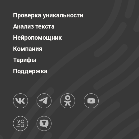
Проверка уникальности
Анализ текста
Нейропомощник
Компания
Тарифы
Поддержка