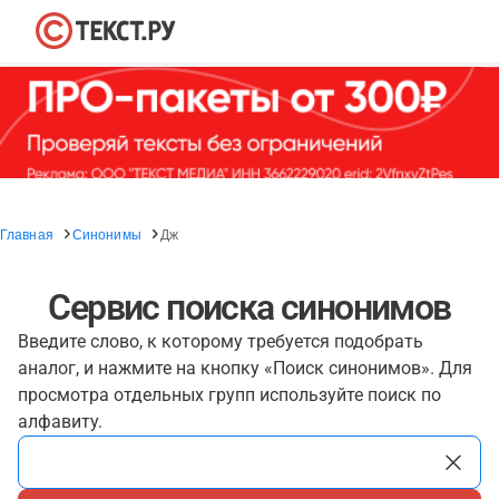
Главная
Синонимы
Дж
Сервис поиска синонимов
Введите слово, к которому требуется подобрать
аналог, и нажмите на кнопку «Поиск синонимов». Для
просмотра отдельных групп используйте поиск по
алфавиту.