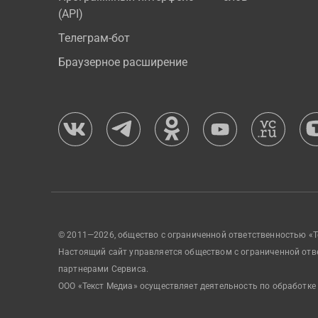
(API)
Телеграм-бот
Браузерное расширение
© 2011—2026, общество с ограниченной ответственностью «Т
Настоящий сайт управляется обществом с ограниченной отв
партнерами Сервиса.
ООО «Текст Медиа» осуществляет деятельность по обработке