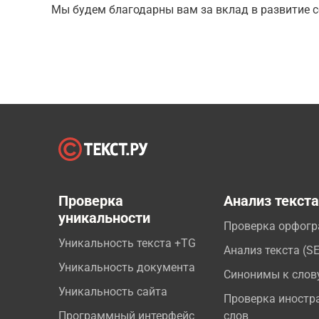
Мы будем благодарны вам за вклад в развитие с
Проверка
Анализ текст
уникальности
Проверка орфог
Уникальность текста +TG
Анализ текста (S
Уникальность документа
Синонимы к слов
Уникальность сайта
Проверка иностр
Программный интерфейс
слов