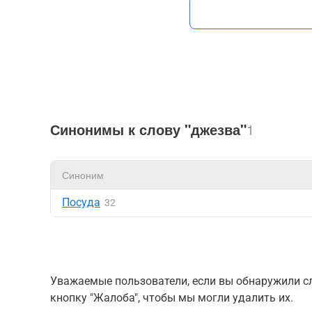
Синонимы к слову "джезва"
1
Синоним
Посуда
32
Уважаемые пользователи, если вы обнаружили сл
кнопку "Жалоба", чтобы мы могли удалить их.