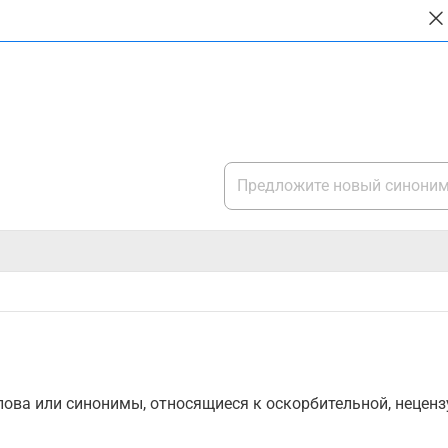
ова или синонимы, относящиеся к оскорбительной, нецензу