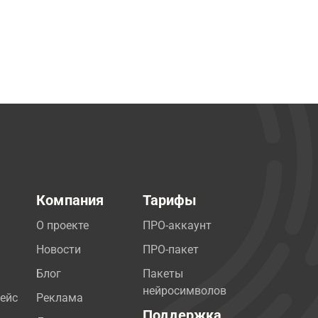
Компания
Тарифы
О проекте
ПРО-аккаунт
Новости
ПРО-пакет
Блог
Пакеты
нейросимволов
ейс
Реклама
Поддержка