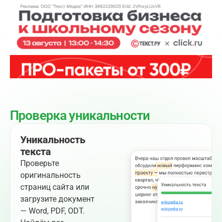
Проверка уникальности
Уникальность
текста
Проверьте
оригинальность
страниц сайта или
загрузите документ
— Word, PDF, ODT.