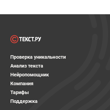
Проверка уникальности
Анализ текста
Нейропомощник
Компания
Тарифы
Поддержка