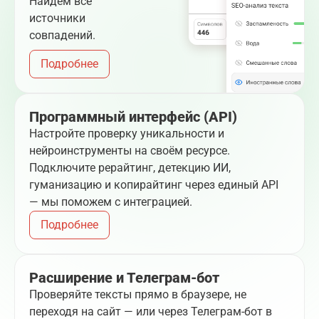
Найдём все
источники
совпадений.
Подробнее
Программный интерфейс (API)
Настройте проверку уникальности и
нейроинструменты на своём ресурсе.
Подключите рерайтинг, детекцию ИИ,
гуманизацию и копирайтинг через единый API
— мы поможем с интеграцией.
Подробнее
Расширение и Телеграм-бот
Проверяйте тексты прямо в браузере, не
переходя на сайт — или через Телеграм-бот в