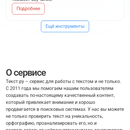
Подробнее
Ещё инструменты
О сервисе
Текст.ру – сервис для работы с текстом и не только.
С 2011 года мы помогаем нашим пользователям
создавать по-настоящему качественный контент,
который привлекает внимание и хорошо
продвигается в поисковых системах. У нас вы можете
не только проверить текст на уникальность,
орфографию, проанализировать его, но и