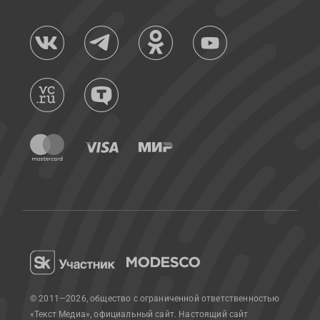
© 2011—2026, общество с ограниченной ответственностью
«Текст Медиа», официальный сайт.
Настоящий сайт