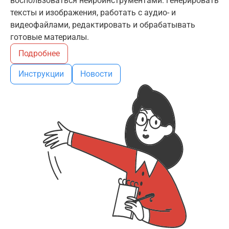
воспользоваться нейроинструментами: генерировать
тексты и изображения, работать с аудио- и
видеофайлами, редактировать и обрабатывать
готовые материалы.
Подробнее
Инструкции
Новости