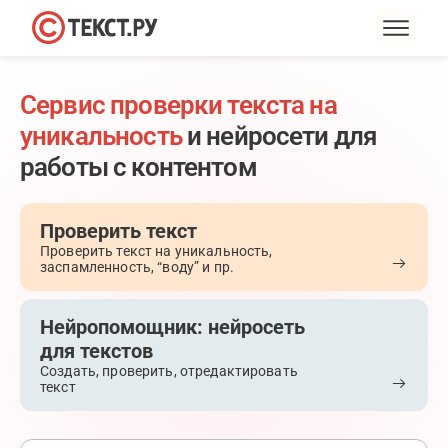
Сервис проверки текста на
уникальность
и нейросети для
работы с контентом
Проверить текст
Проверить текст на уникальность,
заспамленность, “воду” и пр.
Нейропомощник: нейросеть
для текстов
Создать, проверить, отредактировать
текст