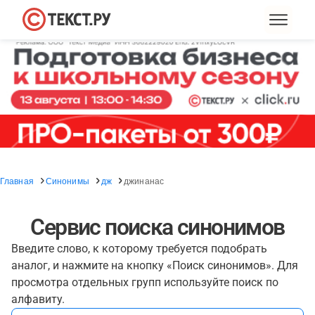
Главная
Синонимы
дж
джинанас
Сервис поиска синонимов
Введите слово, к которому требуется подобрать
аналог, и нажмите на кнопку «Поиск синонимов». Для
просмотра отдельных групп используйте поиск по
алфавиту.