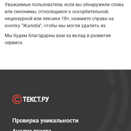
Уважаемые пользователи, если вы обнаружили слова
или синонимы, относящиеся к оскорбительной,
нецензурной или лексике 18+, нажмите справа на
кнопку "Жалоба", чтобы мы могли удалить их.
Мы будем благодарны вам за вклад в развитие
сервиса.
Проверка уникальности