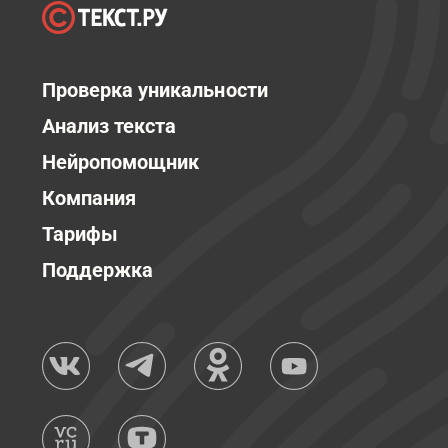
Проверка уникальности
Анализ текста
Нейропомощник
Компания
Тарифы
Поддержка