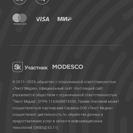
© 2011—2026, общество с ограниченной ответственностью
«Текст Медиа», официальный сайт.
Настоящий сайт
управляется обществом с ограниченной ответственностью
"Текст Медиа", ОГРН 1163668076550. Прием платежей может
осуществляться партнерами Сервиса.
ООО «Текст Медиа»
осуществляет деятельность по обработке данных и
предоставлению услуг в области информационных
технологий (ОКВЭД 63.11)