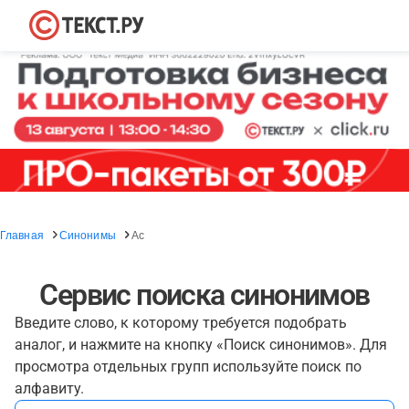
Главная
Синонимы
Ас
Сервис поиска синонимов
Введите слово, к которому требуется подобрать
аналог, и нажмите на кнопку «Поиск синонимов». Для
просмотра отдельных групп используйте поиск по
алфавиту.