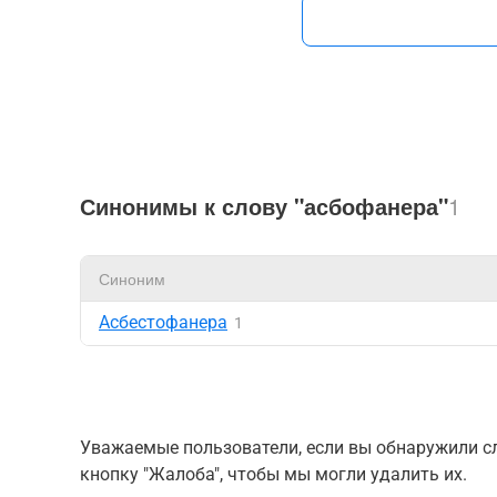
Синонимы к слову "асбофанера"
1
Синоним
Асбестофанера
1
Уважаемые пользователи, если вы обнаружили сл
кнопку "Жалоба", чтобы мы могли удалить их.