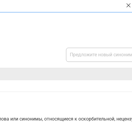
ова или синонимы, относящиеся к оскорбительной, нецензу