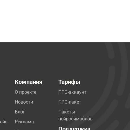
Компания
Тарифы
О проекте
ПРО-аккаунт
Новости
ПРО-пакет
Блог
Пакеты
нейросимволов
ейс
Реклама
Поддержка