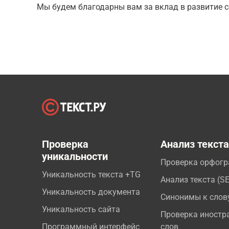
Мы будем благодарны вам за вклад в развитие с
Проверка
Анализ текст
уникальности
Проверка орфог
Уникальность текста +TG
Анализ текста (S
Уникальность документа
Синонимы к слов
Уникальность сайта
Проверка иностр
Программный интерфейс
слов