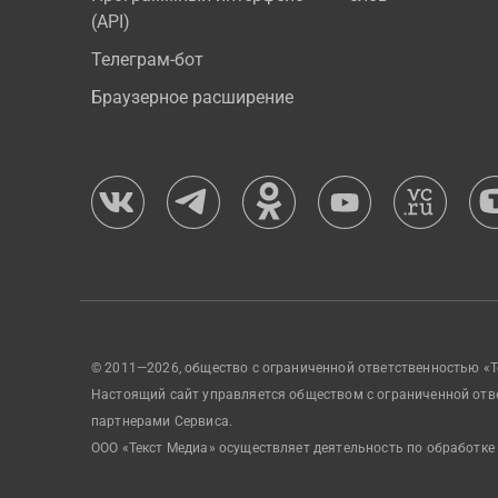
(API)
Телеграм-бот
Браузерное расширение
© 2011—2026, общество с ограниченной ответственностью «Т
Настоящий сайт управляется обществом с ограниченной отв
партнерами Сервиса.
ООО «Текст Медиа» осуществляет деятельность по обработке