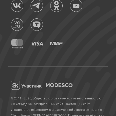
© 2011—2026, общество с ограниченной ответственностью
«Текст Медиа», официальный сайт.
Настоящий сайт
управляется обществом с ограниченной ответственностью
"Текст Медиа", ОГРН 1163668076550. Прием платежей может