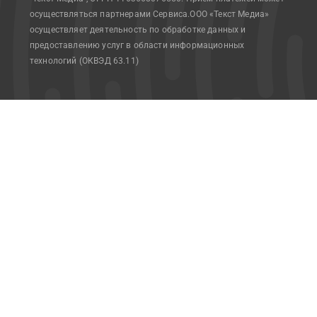
осуществляться партнерами Сервиса.
ООО «Текст Медиа»
осуществляет деятельность по обработке данных и
предоставлению услуг в области информационных
технологий (ОКВЭД 63.11)