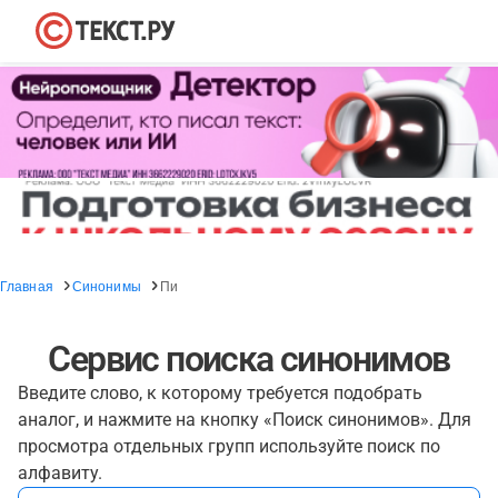
Главная
Синонимы
Пи
Сервис поиска синонимов
Введите слово, к которому требуется подобрать
аналог, и нажмите на кнопку «Поиск синонимов». Для
просмотра отдельных групп используйте поиск по
алфавиту.