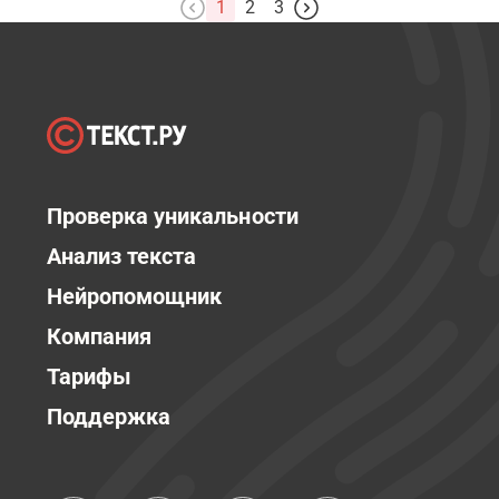
1
2
3
Проверка уникальности
Анализ текста
Нейропомощник
Компания
Тарифы
Поддержка