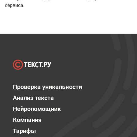
сервиса.
Проверка уникальности
Анализ текста
Нейропомощник
Компания
Тарифы