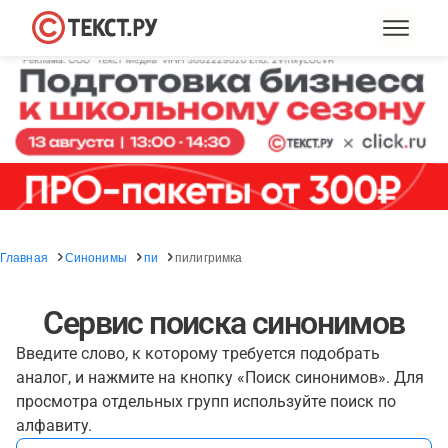
Главная
Синонимы
пи
пилигримка
Сервис поиска синонимов
Введите слово, к которому требуется подобрать
аналог, и нажмите на кнопку «Поиск синонимов». Для
просмотра отдельных групп используйте поиск по
алфавиту.