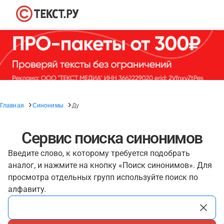
Главная
Синонимы
Ду
Сервис поиска синонимов
Введите слово, к которому требуется подобрать
аналог, и нажмите на кнопку «Поиск синонимов». Для
просмотра отдельных групп используйте поиск по
алфавиту.