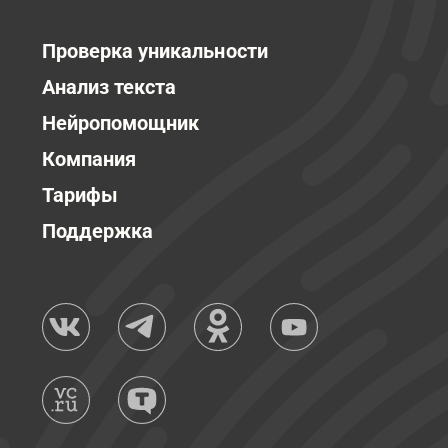
Проверка уникальности
Анализ текста
Нейропомощник
Компания
Тарифы
Поддержка