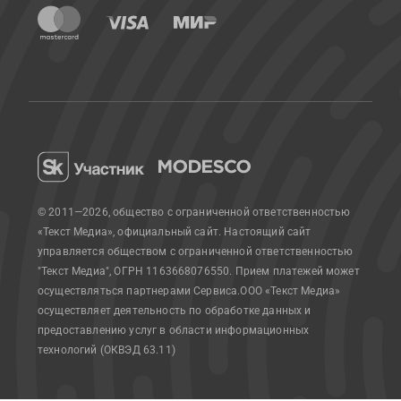
© 2011—2026, общество с ограниченной ответственностью
«Текст Медиа», официальный сайт.
Настоящий сайт
управляется обществом с ограниченной ответственностью
"Текст Медиа", ОГРН 1163668076550. Прием платежей может
осуществляться партнерами Сервиса.
ООО «Текст Медиа»
осуществляет деятельность по обработке данных и
предоставлению услуг в области информационных
технологий (ОКВЭД 63.11)