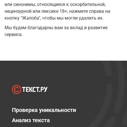
или синонимы, относящиеся к оскорбительной,
нецензурной или лексике 18+, нажмите справа на
кнопку "Жалоба", чтобы мы могли удалить их.
Мы будем благодарны вам за вклад в развитие
сервиса.
Проверка уникальности
Анализ текста