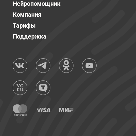
Нейропомощник
Компания
Тарифы
Поддержка