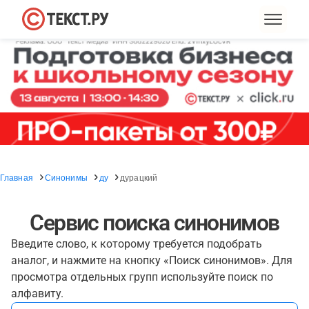
Главная
Синонимы
ду
дурацкий
Сервис поиска синонимов
Введите слово, к которому требуется подобрать
аналог, и нажмите на кнопку «Поиск синонимов». Для
просмотра отдельных групп используйте поиск по
алфавиту.