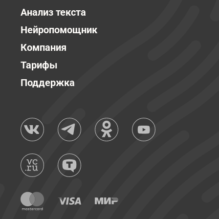
Анализ текста
Нейропомощник
Компания
Тарифы
Поддержка