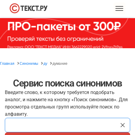
Главная
Синонимы
ду
думание
Сервис поиска синонимов
Введите слово, к которому требуется подобрать
аналог, и нажмите на кнопку «Поиск синонимов». Для
просмотра отдельных групп используйте поиск по
алфавиту.