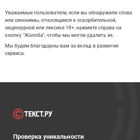
Уважаемые пользователи, если вы обнаружили слова
или синонимы, относящиеся к оскорбительной,
нецензурной или лексике 18+, нажмите справа на
кнопку "Жалоба", чтобы мы могли удалить их.
Мы будем благодарны вам за вклад в развитие
сервиса.
Проверка уникальности