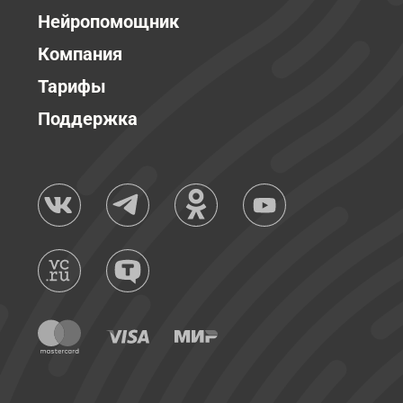
Нейропомощник
Компания
Тарифы
Поддержка