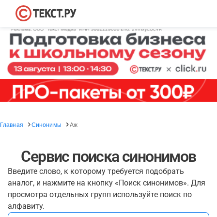
Главная
Синонимы
Аж
Сервис поиска синонимов
Введите слово, к которому требуется подобрать
аналог, и нажмите на кнопку «Поиск синонимов». Для
просмотра отдельных групп используйте поиск по
алфавиту.