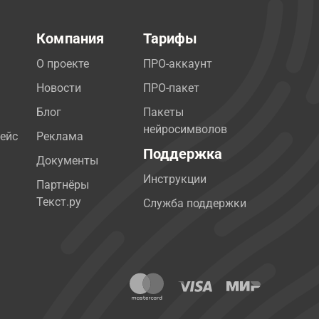
Компания
Тарифы
О проекте
ПРО-аккаунт
Новости
ПРО-пакет
Блог
Пакеты
нейросимволов
ейс
Реклама
Поддержка
Документы
Инструкции
Партнёры
Текст.ру
Служба поддержки