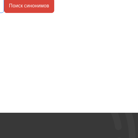
Поиск синонимов