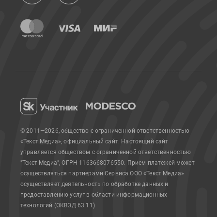
© 2011—2026, общество с ограниченной ответственностью
«Текст Медиа», официальный сайт.
Настоящий сайт
управляется обществом с ограниченной ответственностью
"Текст Медиа", ОГРН 1163668076550. Прием платежей может
осуществляться партнерами Сервиса.
ООО «Текст Медиа»
осуществляет деятельность по обработке данных и
предоставлению услуг в области информационных
технологий (ОКВЭД 63.11)