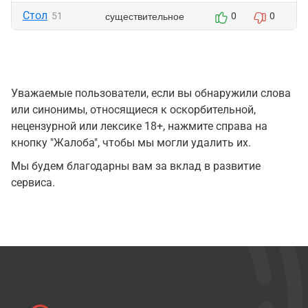
Стол
существительное
51
0
0
Уважаемые пользователи, если вы обнаружили слова
или синонимы, относящиеся к оскорбительной,
нецензурной или лексике 18+, нажмите справа на
кнопку "Жалоба", чтобы мы могли удалить их.
Мы будем благодарны вам за вклад в развитие
сервиса.