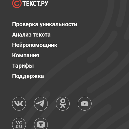
Проверка уникальности
Анализ текста
Нейропомощник
Компания
Тарифы
Поддержка