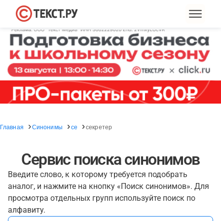
Главная
Синонимы
се
секретер
Сервис поиска синонимов
Введите слово, к которому требуется подобрать
аналог, и нажмите на кнопку «Поиск синонимов». Для
просмотра отдельных групп используйте поиск по
алфавиту.