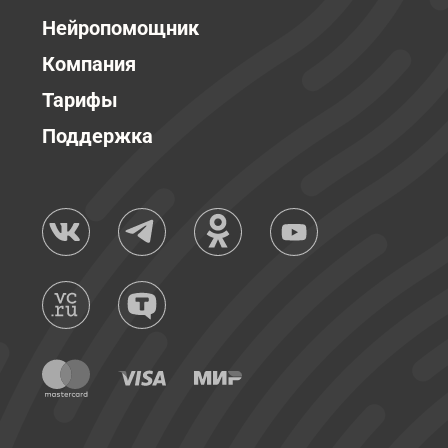
Нейропомощник
Компания
Тарифы
Поддержка