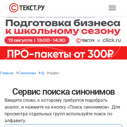
Главная
Синонимы
бу
буфет
Сервис поиска синонимов
Введите слово, к которому требуется подобрать
аналог, и нажмите на кнопку «Поиск синонимов». Для
просмотра отдельных групп используйте поиск по
алфавиту.