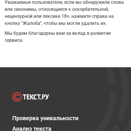
Уважаемые пользователи, если вы обнаружили слова
или синонимы, относящиеся к оскорбительной,
нецензурной или лексике 18+, нажмите справа на
кнопку "Жалоба", чтобы мы могли удалить их.
Мы будем благодарны вам за вклад в развитие
сервиса.
Проверка уникальности
Анализ текста