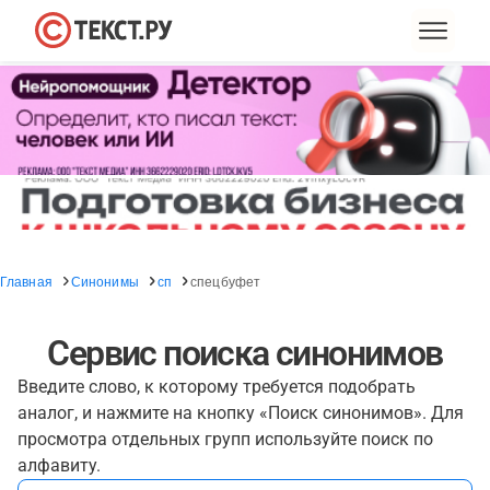
Главная
Синонимы
сп
спецбуфет
Сервис поиска синонимов
Введите слово, к которому требуется подобрать
аналог, и нажмите на кнопку «Поиск синонимов». Для
просмотра отдельных групп используйте поиск по
алфавиту.