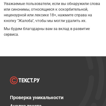
Уважаемые пользователи, если вы обнаружили слова
или синонимы, относящиеся к оскорбительной,
нецензурной или лексике 18+, нажмите справа на
кнопку "Жалоба", чтобы мы могли удалить их.
Мы будем благодарны вам за вклад в развитие
сервиса.
Проверка уникальности