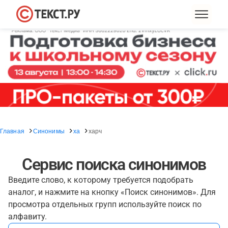
Главная
Синонимы
ха
харч
Сервис поиска синонимов
Введите слово, к которому требуется подобрать
аналог, и нажмите на кнопку «Поиск синонимов». Для
просмотра отдельных групп используйте поиск по
алфавиту.