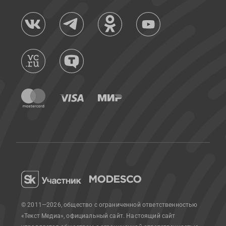
© 2011—2026, общество с ограниченной ответственностью
«Текст Медиа», официальный сайт.
Настоящий сайт