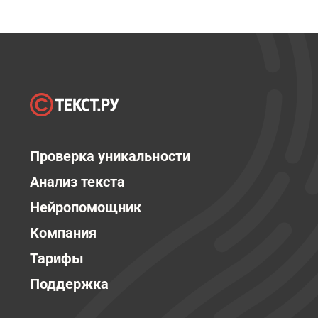
Проверка уникальности
Анализ текста
Нейропомощник
Компания
Тарифы
Поддержка