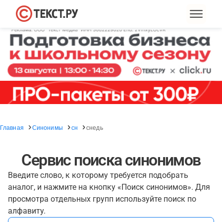
Главная
Синонимы
сн
снедь
Сервис поиска синонимов
Введите слово, к которому требуется подобрать
аналог, и нажмите на кнопку «Поиск синонимов». Для
просмотра отдельных групп используйте поиск по
алфавиту.