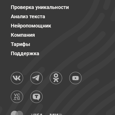
Проверка уникальности
Анализ текста
Нейропомощник
Компания
Тарифы
Поддержка