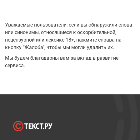
Уважаемые пользователи, если вы обнаружили слова
или синонимы, относящиеся к оскорбительной,
нецензурной или лексике 18+, нажмите справа на
кнопку "Жалоба", чтобы мы могли удалить их.
Мы будем благодарны вам за вклад в развитие
сервиса.