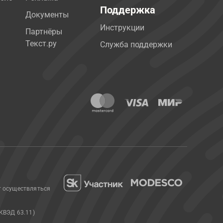
Поддержка
Документы
Инструкции
Партнёры
Текст.ру
Служба поддержки
т осуществляться
КВЭД 63.11)