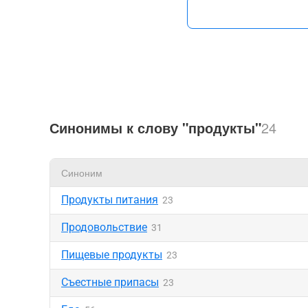
Синонимы к слову "продукты"
24
Синоним
Продукты питания
23
Продовольствие
31
Пищевые продукты
23
Съестные припасы
23