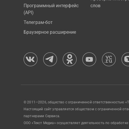
Программный интерфейс
слов
(API)
Телеграм-бот
Браузерное расширение
© 2011—2026, общество с ограниченной ответственностью «Т
Настоящий сайт управляется обществом с ограниченной отв
партнерами Сервиса.
ООО «Текст Медиа» осуществляет деятельность по обработке