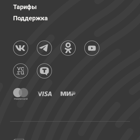
Тарифы
Поддержка