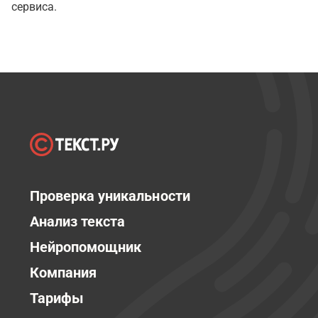
сервиса.
Проверка уникальности
Анализ текста
Нейропомощник
Компания
Тарифы