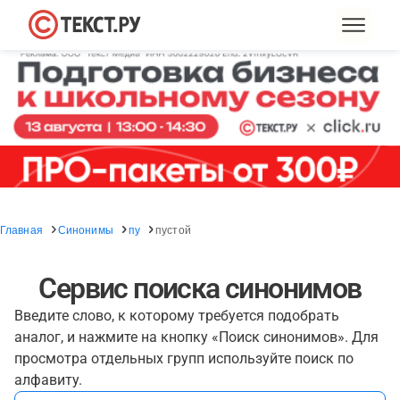
Главная
Синонимы
пу
пустой
Сервис поиска синонимов
Введите слово, к которому требуется подобрать
аналог, и нажмите на кнопку «Поиск синонимов». Для
просмотра отдельных групп используйте поиск по
алфавиту.