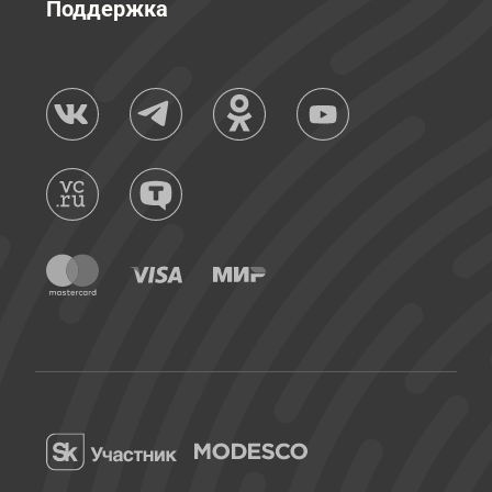
Поддержка