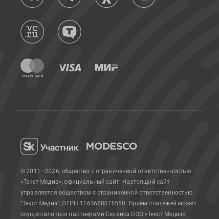
© 2011—2026, общество с ограниченной ответственностью
«Текст Медиа», официальный сайт.
Настоящий сайт
управляется обществом с ограниченной ответственностью
"Текст Медиа", ОГРН 1163668076550. Прием платежей может
осуществляться партнерами Сервиса.
ООО «Текст Медиа»