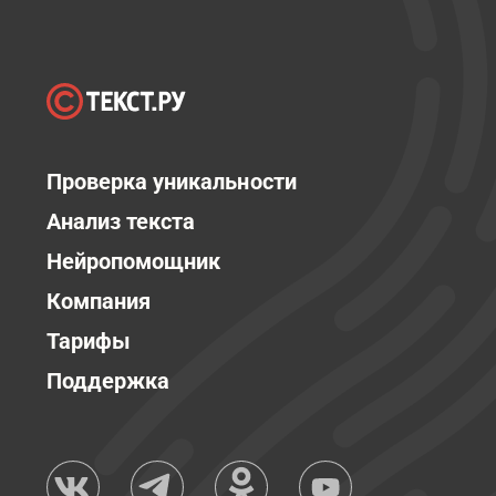
Проверка уникальности
Анализ текста
Нейропомощник
Компания
Тарифы
Поддержка