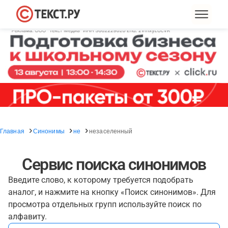
Главная
Синонимы
не
незаселенный
Сервис поиска синонимов
Введите слово, к которому требуется подобрать
аналог, и нажмите на кнопку «Поиск синонимов». Для
просмотра отдельных групп используйте поиск по
алфавиту.