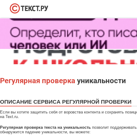
Регулярная проверка
уникальности
ОПИСАНИЕ СЕРВИСА РЕГУЛЯРНОЙ ПРОВЕРКИ
Если вы хотите защитить себя от воровства контента и сохранять пози
на Text.ru.
Регулярная проверка текста на уникальность
позволит поддерживать 
обнаружится падение уникальности, вы можете: