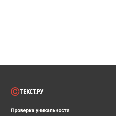
Проверка уникальности