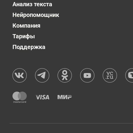
Анализ текста
Нейропомощник
Компания
Тарифы
Поддержка