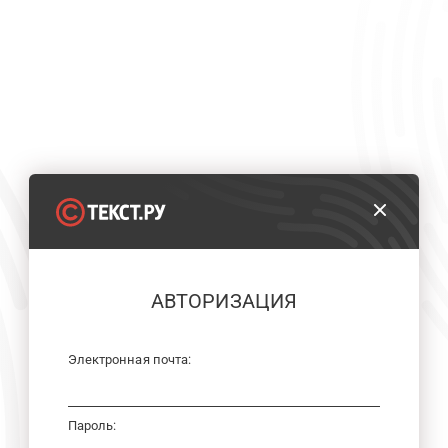
АВТОРИЗАЦИЯ
Электронная почта:
Пароль: