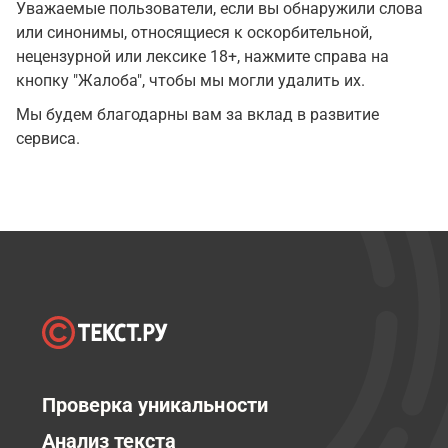
Уважаемые пользователи, если вы обнаружили слова
или синонимы, относящиеся к оскорбительной,
нецензурной или лексике 18+, нажмите справа на
кнопку "Жалоба", чтобы мы могли удалить их.
Мы будем благодарны вам за вклад в развитие
сервиса.
Проверка уникальности
Анализ текста