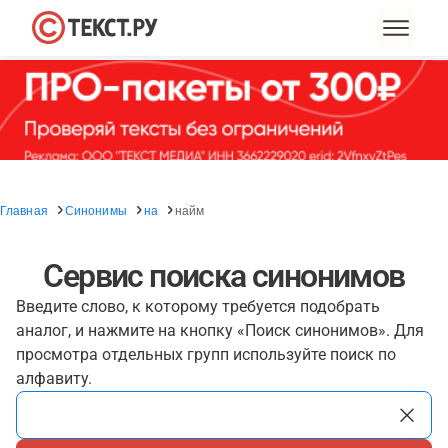
Главная
Синонимы
на
найм
Сервис поиска синонимов
Введите слово, к которому требуется подобрать
аналог, и нажмите на кнопку «Поиск синонимов». Для
просмотра отдельных групп используйте поиск по
алфавиту.