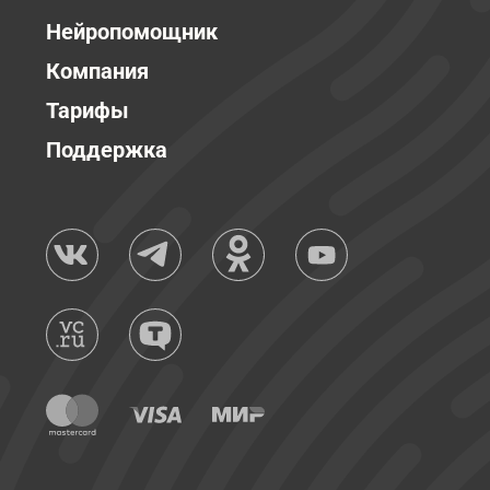
Нейропомощник
Компания
Тарифы
Поддержка