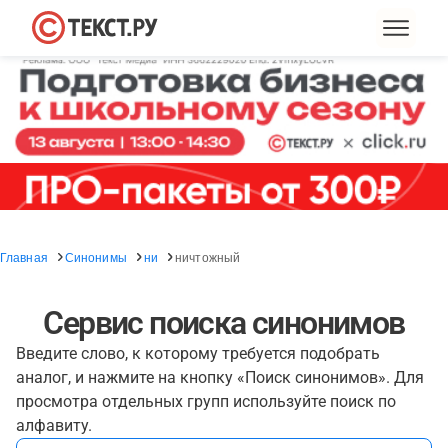
Главная
Синонимы
ни
ничтожный
Сервис поиска синонимов
Введите слово, к которому требуется подобрать
аналог, и нажмите на кнопку «Поиск синонимов». Для
просмотра отдельных групп используйте поиск по
алфавиту.