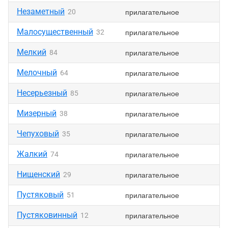
Незаметный
прилагательное
20
Малосущественный
прилагательное
32
Мелкий
прилагательное
84
Мелочный
прилагательное
64
Несерьезный
прилагательное
85
Мизерный
прилагательное
38
Чепуховый
прилагательное
35
Жалкий
прилагательное
74
Нищенский
прилагательное
29
Пустяковый
прилагательное
51
Пустяковинный
прилагательное
12