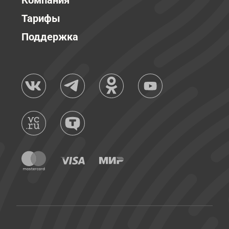
Компания
Тарифы
Поддержка