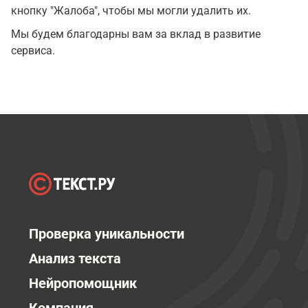
кнопку "Жалоба", чтобы мы могли удалить их.
Мы будем благодарны вам за вклад в развитие
сервиса.
Проверка уникальности
Анализ текста
Нейропомощник