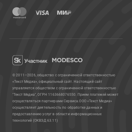
© 2011—2026, общество с ограниченной ответственностью
«Текст Медиа», официальный сайт.
Настоящий сайт
управляется обществом с ограниченной ответственностью
"Текст Медиа", ОГРН 1163668076550. Прием платежей может
осуществляться партнерами Сервиса.
ООО «Текст Медиа»
осуществляет деятельность по обработке данных и
предоставлению услуг в области информационных
технологий (ОКВЭД 63.11)