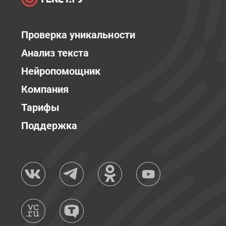
Проверка уникальности
Анализ текста
Нейропомощник
Компания
Тарифы
Поддержка