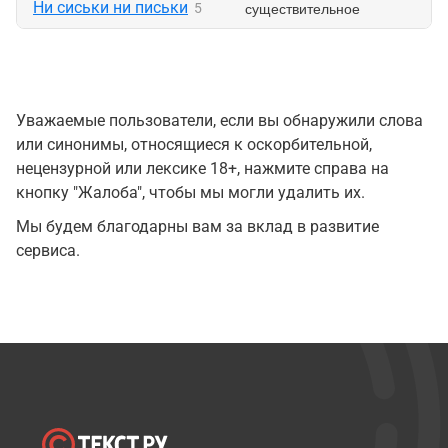
Ни сиськи ни письки
существительное
5
Уважаемые пользователи, если вы обнаружили слова
или синонимы, относящиеся к оскорбительной,
нецензурной или лексике 18+, нажмите справа на
кнопку "Жалоба", чтобы мы могли удалить их.
Мы будем благодарны вам за вклад в развитие
сервиса.