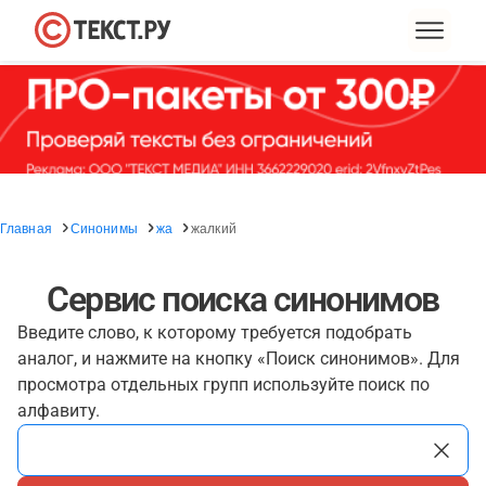
Главная
Синонимы
жа
жалкий
Сервис поиска синонимов
Введите слово, к которому требуется подобрать
аналог, и нажмите на кнопку «Поиск синонимов». Для
просмотра отдельных групп используйте поиск по
алфавиту.