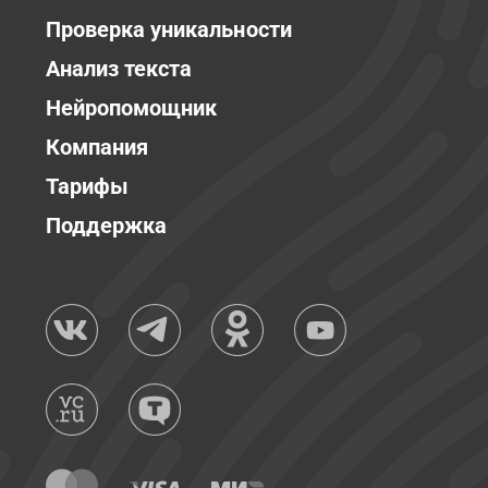
Проверка уникальности
Анализ текста
Нейропомощник
Компания
Тарифы
Поддержка