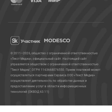
© 2011—2026, общество с ограниченной ответственностью
«Текст Медиа», официальный сайт.
Настоящий сайт
управляется обществом с ограниченной ответственностью
"Текст Медиа", ОГРН 1163668076550. Прием платежей может
осуществляться партнерами Сервиса.
ООО «Текст Медиа»
осуществляет деятельность по обработке данных и
предоставлению услуг в области информационных
технологий (ОКВЭД 63.11)