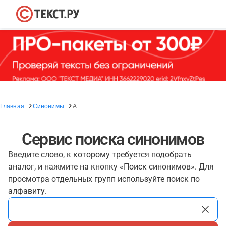
Главная
Синонимы
А
Сервис поиска синонимов
Введите слово, к которому требуется подобрать
аналог, и нажмите на кнопку «Поиск синонимов». Для
просмотра отдельных групп используйте поиск по
алфавиту.