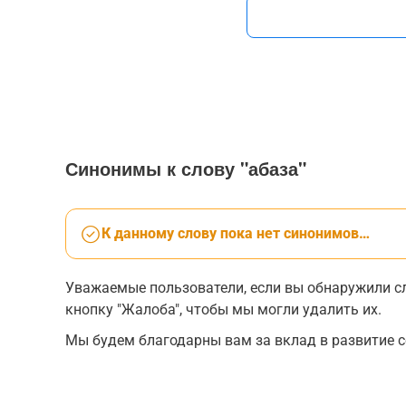
Синонимы к слову "абаза"
К данному слову пока нет синонимов…
Уважаемые пользователи, если вы обнаружили сл
кнопку "Жалоба", чтобы мы могли удалить их.
Мы будем благодарны вам за вклад в развитие с