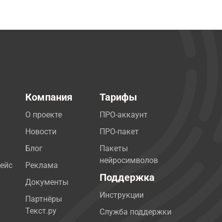
Компания
Тарифы
О проекте
ПРО-аккаунт
Новости
ПРО-пакет
Блог
Пакеты
нейросимволов
ейс
Реклама
Поддержка
Документы
Инструкции
Партнёры
Текст.ру
Служба поддержки