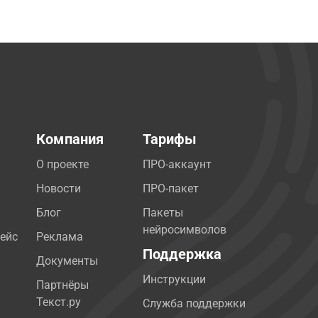
Компания
Тарифы
О проекте
ПРО-аккаунт
Новости
ПРО-пакет
Блог
Пакеты
нейросимволов
ейс
Реклама
Поддержка
Документы
Инструкции
Партнёры
Текст.ру
Служба поддержки