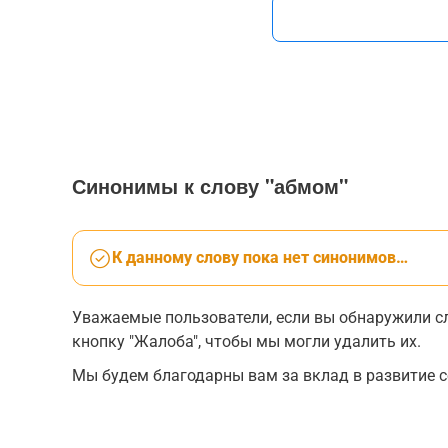
Синонимы к слову "абмом"
К данному слову пока нет синонимов…
Уважаемые пользователи, если вы обнаружили сл
кнопку "Жалоба", чтобы мы могли удалить их.
Мы будем благодарны вам за вклад в развитие с