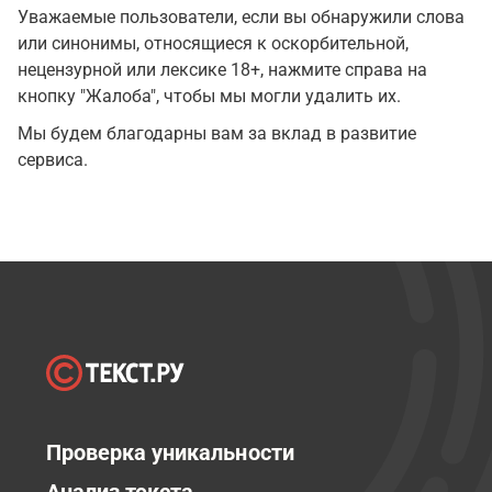
Уважаемые пользователи, если вы обнаружили слова
или синонимы, относящиеся к оскорбительной,
нецензурной или лексике 18+, нажмите справа на
кнопку "Жалоба", чтобы мы могли удалить их.
Мы будем благодарны вам за вклад в развитие
сервиса.
Проверка уникальности