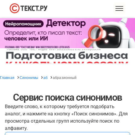
Главная
Синонимы
аб
абразионный
Сервис поиска синонимов
Введите слово, к которому требуется подобрать
аналог, и нажмите на кнопку «Поиск синонимов». Для
просмотра отдельных групп используйте поиск по
алфавиту.