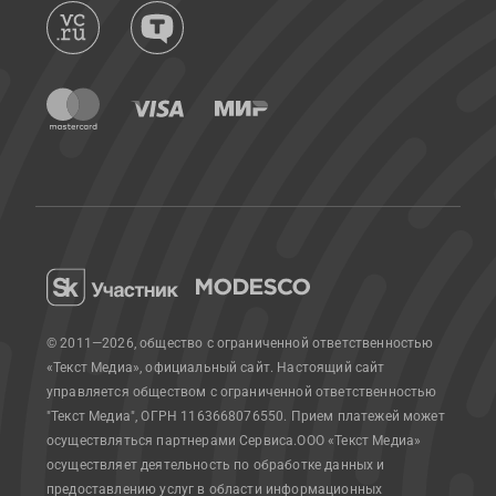
© 2011—2026, общество с ограниченной ответственностью
«Текст Медиа», официальный сайт.
Настоящий сайт
управляется обществом с ограниченной ответственностью
"Текст Медиа", ОГРН 1163668076550. Прием платежей может
осуществляться партнерами Сервиса.
ООО «Текст Медиа»
осуществляет деятельность по обработке данных и
предоставлению услуг в области информационных