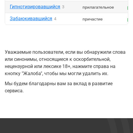
Гипнотизировавшийся
прилагательное
3
Забаюкивавшийся
причастие
4
Уважаемые пользователи, если вы обнаружили слова
или синонимы, относящиеся к оскорбительной,
нецензурной или лексике 18+, нажмите справа на
кнопку "Жалоба", чтобы мы могли удалить их.
Мы будем благодарны вам за вклад в развитие
сервиса.