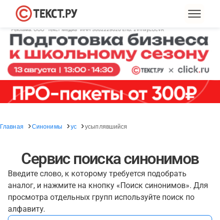
Главная
Синонимы
ус
усыплявшийся
Сервис поиска синонимов
Введите слово, к которому требуется подобрать
аналог, и нажмите на кнопку «Поиск синонимов». Для
просмотра отдельных групп используйте поиск по
алфавиту.