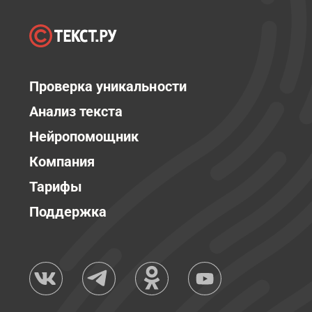
Проверка уникальности
Анализ текста
Нейропомощник
Компания
Тарифы
Поддержка