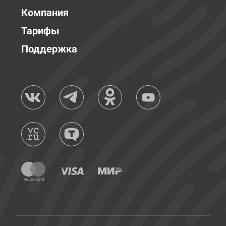
Компания
Тарифы
Поддержка