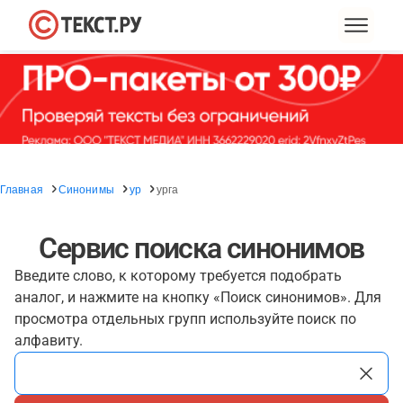
Главная
Синонимы
ур
урга
Сервис поиска синонимов
Введите слово, к которому требуется подобрать
аналог, и нажмите на кнопку «Поиск синонимов». Для
просмотра отдельных групп используйте поиск по
алфавиту.