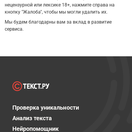
нецензурной или лексике 18+, нажмите справа на
кнопку "Жалоба", чтобы мы могли удалить их.
Мы будем благодарны вам за вклад в развитие
сервиса.
Проверка уникальности
Анализ текста
Нейропомощник