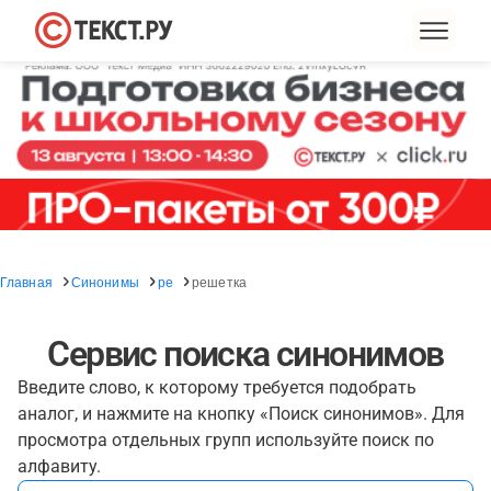
Главная
Синонимы
ре
решетка
Сервис поиска синонимов
Введите слово, к которому требуется подобрать
аналог, и нажмите на кнопку «Поиск синонимов». Для
просмотра отдельных групп используйте поиск по
алфавиту.