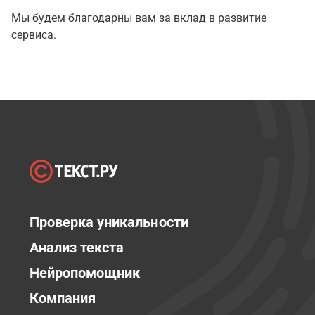
Мы будем благодарны вам за вклад в развитие
сервиса.
Проверка уникальности
Анализ текста
Нейропомощник
Компания