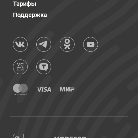
Тарифы
Поддержка