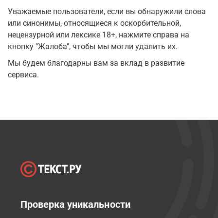
Уважаемые пользователи, если вы обнаружили слова
или синонимы, относящиеся к оскорбительной,
нецензурной или лексике 18+, нажмите справа на
кнопку "Жалоба", чтобы мы могли удалить их.
Мы будем благодарны вам за вклад в развитие
сервиса.
Проверка уникальности