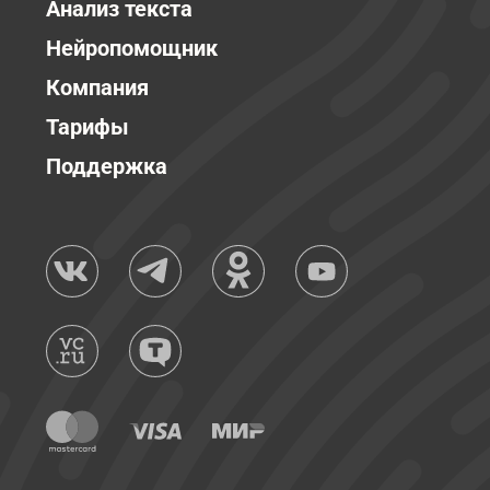
Анализ текста
Нейропомощник
Компания
Тарифы
Поддержка