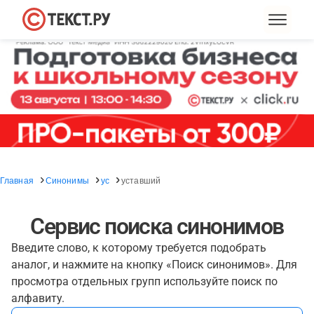
Главная
Синонимы
ус
уставший
Сервис поиска синонимов
Введите слово, к которому требуется подобрать
аналог, и нажмите на кнопку «Поиск синонимов». Для
просмотра отдельных групп используйте поиск по
алфавиту.