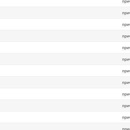
при
при
при
при
при
при
при
при
при
при
при
при