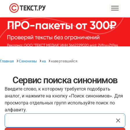
Главная
Синонимы
на
навертевшийся
Сервис поиска синонимов
Введите слово, к которому требуется подобрать
аналог, и нажмите на кнопку «Поиск синонимов». Для
просмотра отдельных групп используйте поиск по
алфавиту.