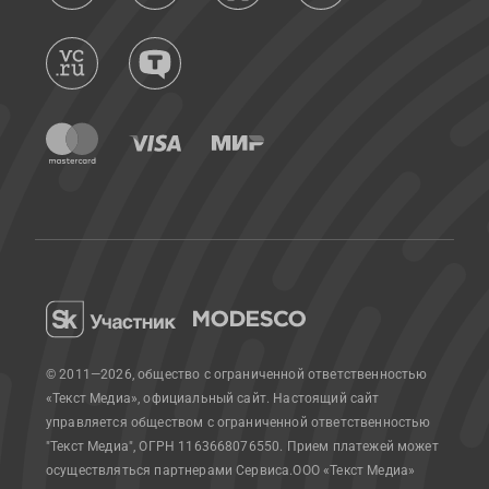
© 2011—2026, общество с ограниченной ответственностью
«Текст Медиа», официальный сайт.
Настоящий сайт
управляется обществом с ограниченной ответственностью
"Текст Медиа", ОГРН 1163668076550. Прием платежей может
осуществляться партнерами Сервиса.
ООО «Текст Медиа»