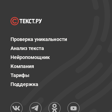
Проверка уникальности
Анализ текста
Нейропомощник
Компания
Тарифы
Поддержка