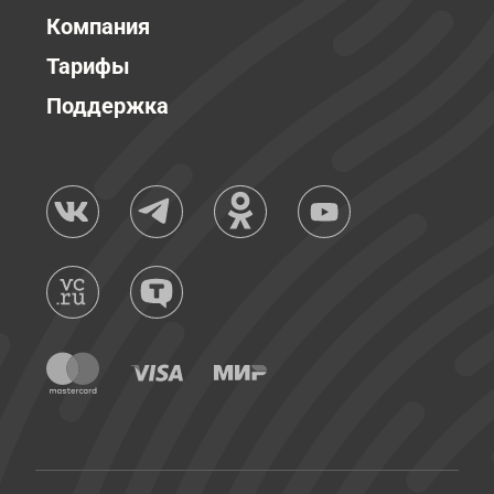
Компания
Тарифы
Поддержка