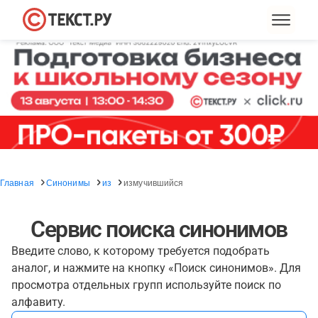
Главная
Синонимы
из
измучившийся
Сервис поиска синонимов
Введите слово, к которому требуется подобрать
аналог, и нажмите на кнопку «Поиск синонимов». Для
просмотра отдельных групп используйте поиск по
алфавиту.