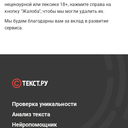
нецензурной или лексике 18+, нажмите справа на
кнопку "Жалоба", чтобы мы могли удалить их.
Мы будем благодарны вам за вклад в развитие
сервиса.
Проверка уникальности
Анализ текста
Нейропомощник