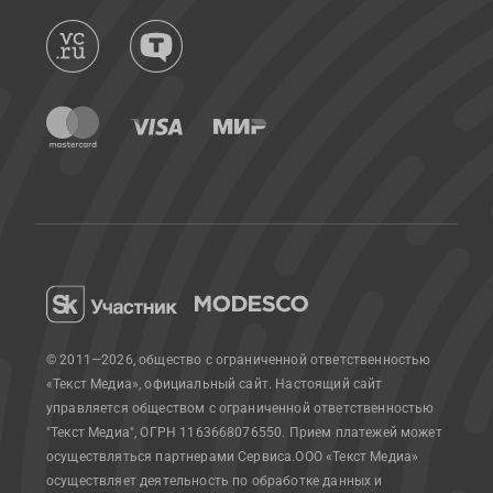
© 2011—2026, общество с ограниченной ответственностью
«Текст Медиа», официальный сайт.
Настоящий сайт
управляется обществом с ограниченной ответственностью
"Текст Медиа", ОГРН 1163668076550. Прием платежей может
осуществляться партнерами Сервиса.
ООО «Текст Медиа»
осуществляет деятельность по обработке данных и