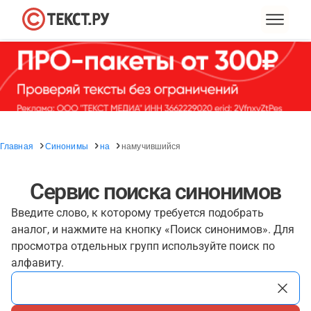
Главная
Синонимы
на
намучившийся
Сервис поиска синонимов
Введите слово, к которому требуется подобрать
аналог, и нажмите на кнопку «Поиск синонимов». Для
просмотра отдельных групп используйте поиск по
алфавиту.