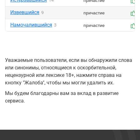
причастие
14
Извевшийся
причастие
9
Намочалившийся
причастие
3
Уважаемые пользователи, если вы обнаружили слова
или синонимы, относящиеся к оскорбительной,
нецензурной или лексике 18+, нажмите справа на
кнопку "Жалоба", чтобы мы могли удалить их.
Мы будем благодарны вам за вклад в развитие
сервиса.