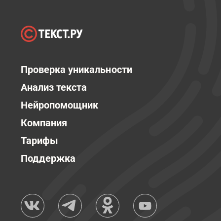
Проверка уникальности
Анализ текста
Нейропомощник
Компания
Тарифы
Поддержка