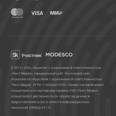
© 2011—2026, общество с ограниченной ответственностью
«Текст Медиа», официальный сайт.
Настоящий сайт
управляется обществом с ограниченной ответственностью
"Текст Медиа", ОГРН 1163668076550. Прием платежей может
осуществляться партнерами Сервиса.
ООО «Текст Медиа»
осуществляет деятельность по обработке данных и
предоставлению услуг в области информационных
технологий (ОКВЭД 63.11)