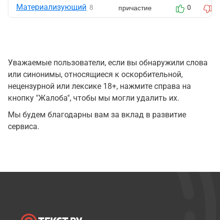
Материализующий
причастие
8
0
0
Уважаемые пользователи, если вы обнаружили слова
или синонимы, относящиеся к оскорбительной,
нецензурной или лексике 18+, нажмите справа на
кнопку "Жалоба", чтобы мы могли удалить их.
Мы будем благодарны вам за вклад в развитие
сервиса.