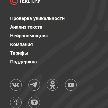
Проверка уникальности
Анализ текста
Нейропомощник
Компания
Тарифы
Поддержка