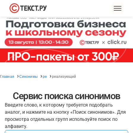
Главная
Синонимы
ре
реализующий
Сервис поиска синонимов
Введите слово, к которому требуется подобрать
аналог, и нажмите на кнопку «Поиск синонимов». Для
просмотра отдельных групп используйте поиск по
алфавиту.