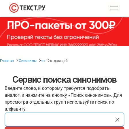
Главная
Синонимы
от
отдающий
Сервис поиска синонимов
Введите слово, к которому требуется подобрать
аналог, и нажмите на кнопку «Поиск синонимов». Для
просмотра отдельных групп используйте поиск по
алфавиту.