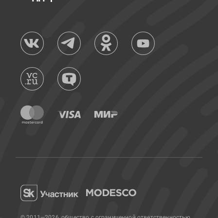
© 2011—2026, общество с ограниченной ответственностью