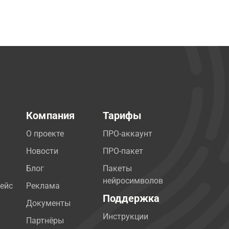
Компания
Тарифы
О проекте
ПРО-аккаунт
Новости
ПРО-пакет
Блог
Пакеты
нейросимволов
ейс
Реклама
Поддержка
Документы
Инструкции
Партнёры