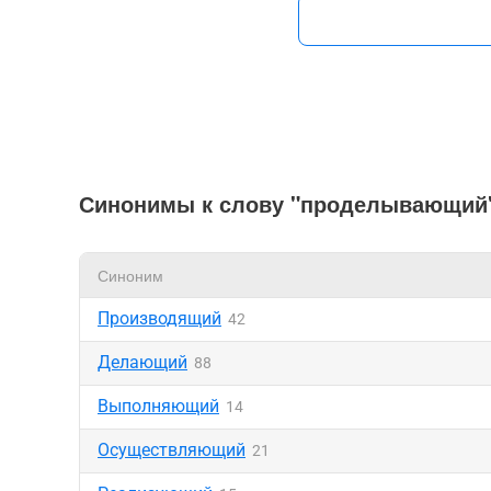
Синонимы к слову "проделывающий
Синоним
Производящий
42
Делающий
88
Выполняющий
14
Осуществляющий
21