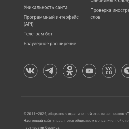
Синонимы к слов
Уникальность сайта
Проверка иностр
Программный интерфейс
слов
(API)
Телеграм-бот
Браузерное расширение
© 2011—2026, общество с ограниченной ответственностью «Т
Настоящий сайт управляется обществом с ограниченной отв
партнерами Сервиса.