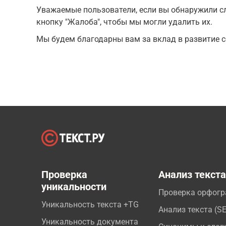
Уважаемые пользователи, если вы обнаружили сл
кнопку "Жалоба", чтобы мы могли удалить их.
Мы будем благодарны вам за вклад в развитие с
Проверка
Анализ текст
уникальности
Проверка орфог
Уникальность текста +TG
Анализ текста (S
Уникальность документа