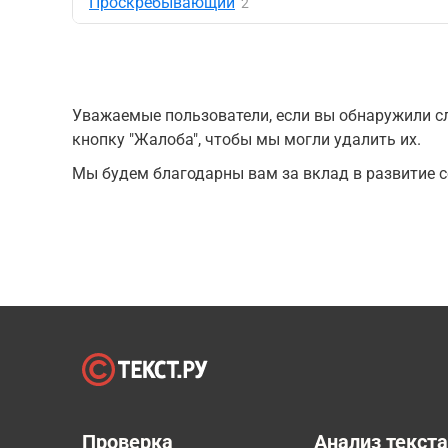
Проскребывающий
2
Уважаемые пользователи, если вы обнаружили сл
кнопку "Жалоба", чтобы мы могли удалить их.
Мы будем благодарны вам за вклад в развитие с
Проверка
Анализ текст