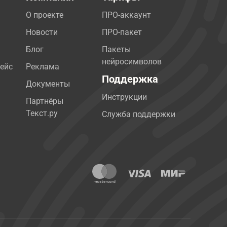
О проекте
ПРО-аккаунт
Новости
ПРО-пакет
Блог
Пакеты
нейросимволов
ейс
Реклама
Поддержка
Документы
Инструкции
Партнёры
Текст.ру
Служба поддержки