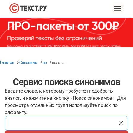
Главная
Синонимы
по
полоса
Сервис поиска синонимов
Введите слово, к которому требуется подобрать
аналог, и нажмите на кнопку «Поиск синонимов». Для
просмотра отдельных групп используйте поиск по
алфавиту.