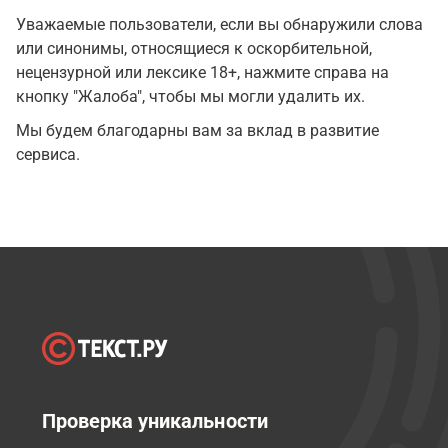
Уважаемые пользователи, если вы обнаружили слова
или синонимы, относящиеся к оскорбительной,
нецензурной или лексике 18+, нажмите справа на
кнопку "Жалоба", чтобы мы могли удалить их.
Мы будем благодарны вам за вклад в развитие
сервиса.
Проверка уникальности