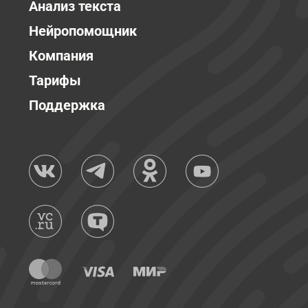
Анализ текста
Нейропомощник
Компания
Тарифы
Поддержка