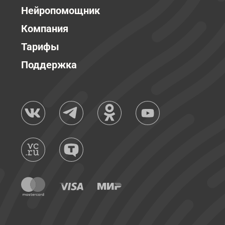
Нейропомощник
Компания
Тарифы
Поддержка