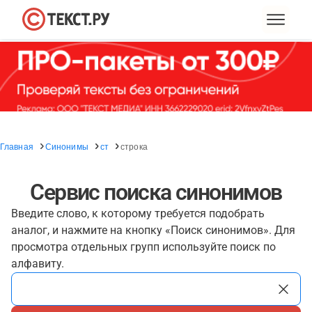
Главная
Синонимы
ст
строка
Сервис поиска синонимов
Введите слово, к которому требуется подобрать
аналог, и нажмите на кнопку «Поиск синонимов». Для
просмотра отдельных групп используйте поиск по
алфавиту.