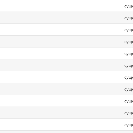
сущ
сущ
сущ
сущ
сущ
сущ
сущ
сущ
сущ
сущ
сущ