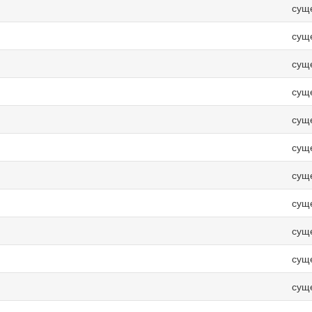
сущ
сущ
сущ
сущ
сущ
сущ
сущ
сущ
сущ
сущ
сущ