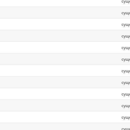
сущ
сущ
сущ
сущ
сущ
сущ
сущ
сущ
сущ
сущ
сущ
сущ