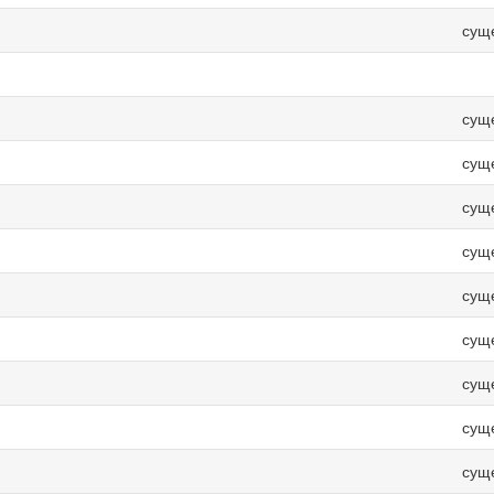
сущ
сущ
сущ
сущ
сущ
сущ
сущ
сущ
сущ
сущ