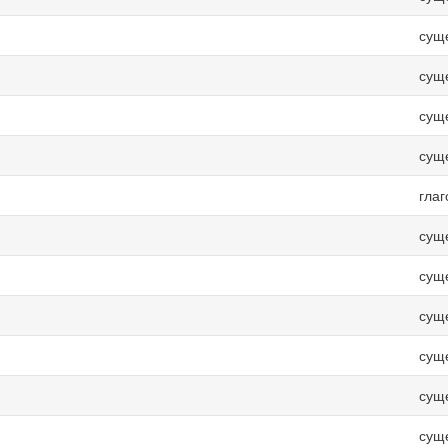
сущ
сущ
сущ
сущ
гла
сущ
сущ
сущ
сущ
сущ
сущ