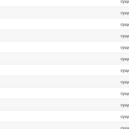
сущ
сущ
сущ
сущ
сущ
сущ
сущ
сущ
сущ
сущ
сущ
сущ